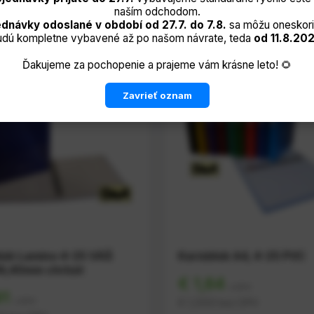
 často kupujú spolu s tým
naším odchodom.
dnávky odoslané v období od 27.7. do 7.8.
sa môžu oneskori
udú kompletne vybavené až po našom návrate, teda
od 11.8.20
Ďakujeme za pochopenie a prajeme vám krásne leto! 🌻
Zavrieť oznam
lok Lamino 4-25 VÁŠ
Karisblok A4, 4-25 PVC
N,40mm chrbát
€ 1,64
s DPH
91
s DPH
€ 1,3333
bez DPH