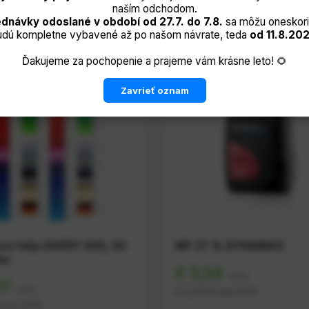
naším odchodom.
dnávky odoslané v období od 27.7. do 7.8.
sa môžu oneskori
udú kompletne vybavené až po našom návrate, teda
od 11.8.20
Ďakujeme za pochopenie a prajeme vám krásne leto! 🌻
Zavrieť oznam
ivá fólia AVERY 500, 50
MF 2T 1L DYNAMAX
ka
€ 5,54
s DPH
37
s DPH
€ 4,5000
bez DPH
7
bez DPH