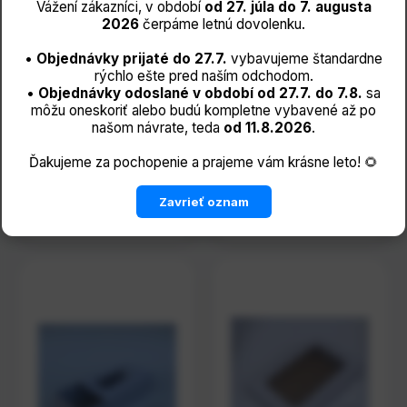
Vážení zákazníci, v období
od 27. júla do 7. augusta
dvojdielna
hnedá
2026
čerpáme letnú dovolenku.
€ 0,72
€ 1,36
s DPH
s DPH
•
Objednávky prijaté do 27.7.
vybavujeme štandardne
€ 0,5833
bez DPH
€ 1,1083
bez DPH
rýchlo ešte pred naším odchodom.
•
Objednávky odoslané v období od 27.7. do 7.8.
sa
Máme skladom
Máme skladom
môžu oneskoriť alebo budú kompletne vybavené až po
našom návrate, teda
od 11.8.2026
.
Ďakujeme za pochopenie a prajeme vám krásne leto! 🌻
Detail
Detail
produktu
produktu
Zavrieť oznam