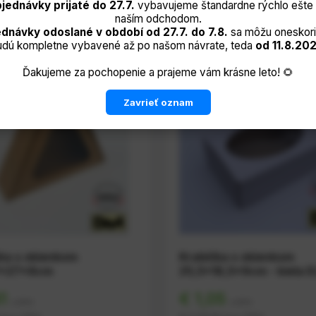
 často kupujú spolu s tým
jednávky prijaté do 27.7.
vybavujeme štandardne rýchlo ešte
naším odchodom.
dnávky odoslané v období od 27.7. do 7.8.
sa môžu oneskori
udú kompletne vybavené až po našom návrate, teda
od 11.8.20
Ďakujeme za pochopenie a prajeme vám krásne leto! 🌻
Zavrieť oznam
ka s okienkom
Krabička s okienkom
x27x8cm
25,5x18,5x9cm - biela 
41
€ 1,05
s DPH
s DPH