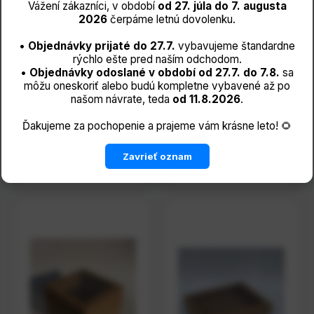
Vážení zákazníci, v období
od 27. júla do 7. augusta
€ 3,29
MAKRÓNKY
s DPH
2026
čerpáme letnú dovolenku.
€ 2,6748
bez DPH
€ 1,35
s DPH
•
Objednávky prijaté do 27.7.
vybavujeme štandardne
Máme skladom
€ 1,0999
bez DPH
rýchlo ešte pred naším odchodom.
•
Objednávky odoslané v období od 27.7. do 7.8.
sa
Máme skladom
môžu oneskoriť alebo budú kompletne vybavené až po
našom návrate, teda
od 11.8.2026
.
Detail
produktu
Ďakujeme za pochopenie a prajeme vám krásne leto! 🌻
Detail
produktu
Zavrieť oznam