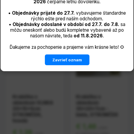
2026
čerpáme letnú dovolenku.
•
Objednávky prijaté do 27.7.
vybavujeme štandardne
rýchlo ešte pred naším odchodom.
•
Objednávky odoslané v období od 27.7. do 7.8.
sa
môžu oneskoriť alebo budú kompletne vybavené až po
našom návrate, teda
od 11.8.2026
.
Ďakujeme za pochopenie a prajeme vám krásne leto! 🌻
Zavrieť oznam
Krabička s
Krabička s
okienkom VLNKA
okienkom
20x15x5cm
30x20x7cm -
STROMČEK,
biela, STROMČEK
hnedá
€ 1,46
s DPH
€ 1,26
s DPH