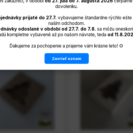
ní zákazníci, v období
od 27. júla do 7. augusta 2026
čerpáme 
krovinky, kozmetiku a iné drobné produkty, ktoré vyžadujú
dovolenku.
jednávky prijaté do 27.7.
vybavujeme štandardne rýchlo ešte
naším odchodom.
 často kupujú spolu s tým
dnávky odoslané v období od 27.7. do 7.8.
sa môžu oneskori
udú kompletne vybavené až po našom návrate, teda
od 11.8.20
Ďakujeme za pochopenie a prajeme vám krásne leto! 🌻
Zavrieť oznam