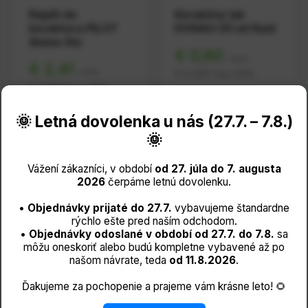
Náplň do
Korekčný lak
korektora PILOT
DONAU 20 ml fluid
4mmx 6m
€ 0,60
s DPH
€ 2,41
s DPH
€ 0,4917
bez DPH
€ 1,9583
bez DPH
Máme skladom
Máme skladom
🌞 Letná dovolenka u nás (27.7. – 7.8.)
🌞
Detail
produktu
Detail
Vážení zákazníci, v období
od 27. júla do 7. augusta
produktu
2026
čerpáme letnú dovolenku.
•
Objednávky prijaté do 27.7.
vybavujeme štandardne
rýchlo ešte pred naším odchodom.
•
Objednávky odoslané v období od 27.7. do 7.8.
sa
môžu oneskoriť alebo budú kompletne vybavené až po
našom návrate, teda
od 11.8.2026
.
Ďakujeme za pochopenie a prajeme vám krásne leto! 🌻