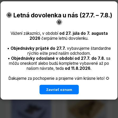
Cena: Uvedená za 1 ks
🌞 Letná dovolenka u nás (27.7. – 7.8.)
🌞
Zákazníci si často
Vážení zákazníci, v období
od 27. júla do 7. augusta
2026
čerpáme letnú dovolenku.
kupujú spolu s týmto
•
Objednávky prijaté do 27.7.
vybavujeme štandardne
produktom:
rýchlo ešte pred naším odchodom.
•
Objednávky odoslané v období od 27.7. do 7.8.
sa
môžu oneskoriť alebo budú kompletne vybavené až po
našom návrate, teda
od 11.8.2026
.
Ďakujeme za pochopenie a prajeme vám krásne leto! 🌻
Zavrieť oznam