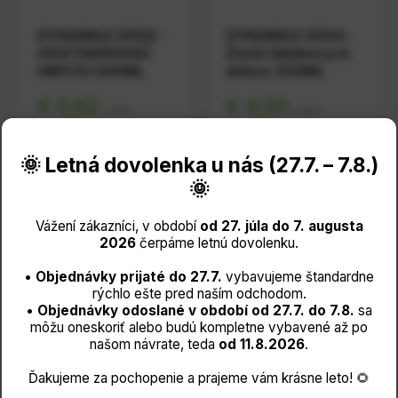
DYNAMAX DXE6 -
DYNAMAX DXE4 -
ODSTRAŇOVAČ
Čistič hliníkových
HMYZU 500ML
diskov 500ML
€ 0,62
€ 4,00
s DPH
s DPH
€ 0,5000
bez DPH
€ 3,2500
bez DPH
🌞 Letná dovolenka u nás (27.7. – 7.8.)
Máme skladom
Máme skladom
🌞
Detail
Detail
Vážení zákazníci, v období
od 27. júla do 7. augusta
produktu
produktu
2026
čerpáme letnú dovolenku.
•
Objednávky prijaté do 27.7.
vybavujeme štandardne
rýchlo ešte pred naším odchodom.
•
Objednávky odoslané v období od 27.7. do 7.8.
sa
môžu oneskoriť alebo budú kompletne vybavené až po
našom návrate, teda
od 11.8.2026
.
Ďakujeme za pochopenie a prajeme vám krásne leto! 🌻