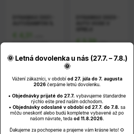
DYNAMAX DXE1 -
DYNAMAX DXE9 -
AUTOŠAMPÓN 1L
AUTO VOSK V
SPREJI
€ 4,31
s DPH
€ 5,39
€ 3,5000
bez DPH
s DPH
€ 4,3800
bez DPH
Máme skladom
🌞 Letná dovolenka u nás (27.7. – 7.8.)
Máme skladom
🌞
Detail
Vážení zákazníci, v období
od 27. júla do 7. augusta
produktu
Detail
2026
čerpáme letnú dovolenku.
produktu
•
Objednávky prijaté do 27.7.
vybavujeme štandardne
rýchlo ešte pred naším odchodom.
•
Objednávky odoslané v období od 27.7. do 7.8.
sa
môžu oneskoriť alebo budú kompletne vybavené až po
našom návrate, teda
od 11.8.2026
.
Ďakujeme za pochopenie a prajeme vám krásne leto! 🌻