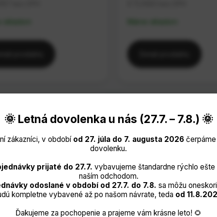
4167
bez DPH
€ 11,0583
bez DPH
 skladom
Máme skladom
tail produktu
Detail produktu
🌞 Letná dovolenka u nás (27.7. – 7.8.) 🌞
ní zákazníci, v období
od 27. júla do 7. augusta 2026
čerpáme 
dovolenku.
jednávky prijaté do 27.7.
vybavujeme štandardne rýchlo ešte
naším odchodom.
dnávky odoslané v období od 27.7. do 7.8.
sa môžu oneskori
udú kompletne vybavené až po našom návrate, teda
od 11.8.20
Ďakujeme za pochopenie a prajeme vám krásne leto! 🌻