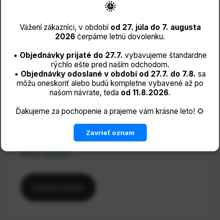
🌞
Vážení zákazníci, v období
od 27. júla do 7. augusta
2026
čerpáme letnú dovolenku.
•
Objednávky prijaté do 27.7.
vybavujeme štandardne
rýchlo ešte pred naším odchodom.
•
Objednávky odoslané v období od 27.7. do 7.8.
sa
môžu oneskoriť alebo budú kompletne vybavené až po
našom návrate, teda
od 11.8.2026
.
Krabica na zákusky a tortu 20x20x10cm,
mikrovlna
Ďakujeme za pochopenie a prajeme vám krásne leto! 🌻
€ 0,33
s DPH
Zavrieť oznam
€ 0,2683
bez DPH
Máme skladom
Detail produktu