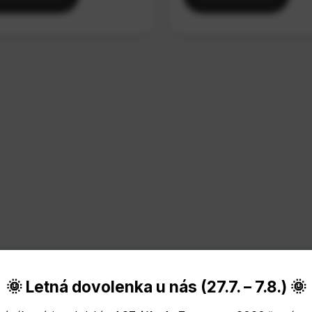
🌞 Letná dovolenka u nás (27.7. – 7.8.) 🌞