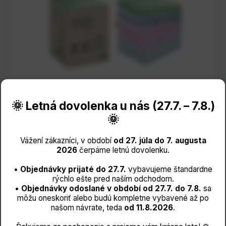
Samolepiaci bloček
38x51mm,6x100listov,3M, pastelové farby
🌞 Letná dovolenka u nás (27.7. – 7.8.)
🌞
€ 8,00
s DPH
€ 6,5000
bez DPH
Vážení zákazníci, v období
od 27. júla do 7. augusta
2026
čerpáme letnú dovolenku.
Máme skladom
•
Objednávky prijaté do 27.7.
vybavujeme štandardne
rýchlo ešte pred naším odchodom.
Detail produktu
•
Objednávky odoslané v období od 27.7. do 7.8.
sa
môžu oneskoriť alebo budú kompletne vybavené až po
našom návrate, teda
od 11.8.2026
.